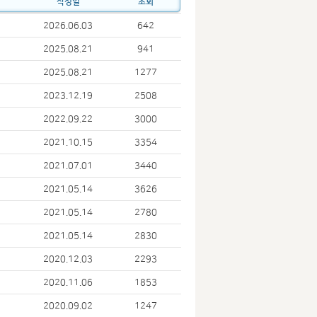
작성일
조회
2026.06.03
642
2025.08.21
941
2025.08.21
1277
2023.12.19
2508
2022.09.22
3000
2021.10.15
3354
2021.07.01
3440
2021.05.14
3626
2021.05.14
2780
2021.05.14
2830
2020.12.03
2293
2020.11.06
1853
2020.09.02
1247