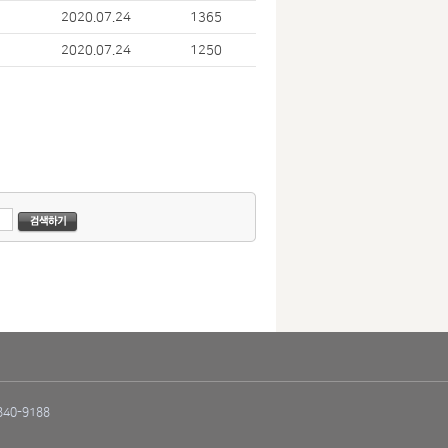
2020.07.24
1365
2020.07.24
1250
40-9188