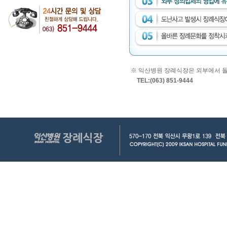
※ 익산병원 장례식장은 외부에서 돌
TEL:(063) 851-9444