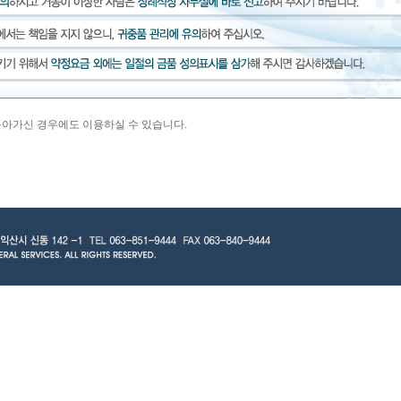
아가신 경우에도 이용하실 수 있습니다.